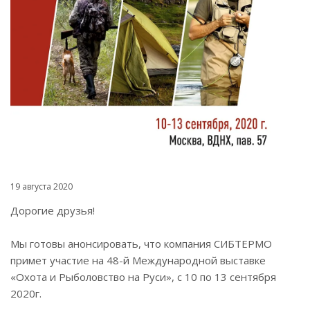
19 августа 2020
Дорогие друзья!
Мы готовы анонсировать, что компания СИБТЕРМО
примет участие на 48-й Международной выставке
«Охота и Рыболовство на Руси», с 10 по 13 сентября
2020г.