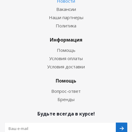
Новости
Вакансии
Наши партнеры
Политика
Информация
Помощь
Условия оплаты
Условия доставки
Помощь
Вопрос-ответ
Бренды
Будьте всегда в курсе!