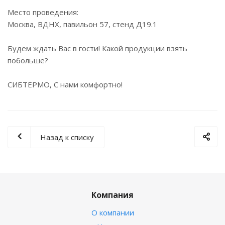
Место проведения:
Москва, ВДНХ, павильон 57, стенд Д19.1
Будем ждать Вас в гости! Какой продукции взять
побольше?
СИБТЕРМО, С нами комфортно!
Назад к списку
Компания
О компании